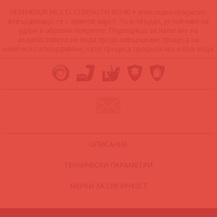
HEMPADUR MULTI-STRENGTH 45540 е епоксидно покритие,
втвърдяващо се с аминов адукт. То е твърдо, устойчиво на
удари и абразия покритие. Подходящо за излагане на
въздействието на вода преди завършване процеса на
химическо втвърдяване, като процеса продължава и във вода.
ОПИСАНИЕ
ТЕХНИЧЕСКИ ПАРАМЕТРИ
МЕРКИ ЗА СИГУРНОСТ