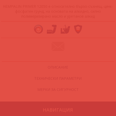
HEMPALIN PRIMER 12050 е относително бързо-съхнещ, цинк-
фосфатен грунд, на основата на алкидно, силно
полимеризирано масло и уретанов алкид
ОПИСАНИЕ
ТЕХНИЧЕСКИ ПАРАМЕТРИ
МЕРКИ ЗА СИГУРНОСТ
НАВИГАЦИЯ