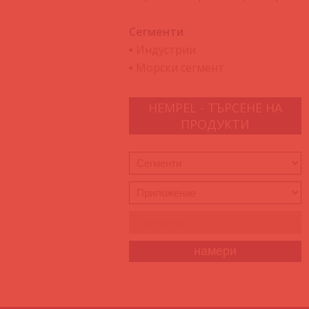
Сегменти
Индустрии
Морски сегмент
HEMPEL - ТЪРСЕНЕ НА
ПРОДУКТИ